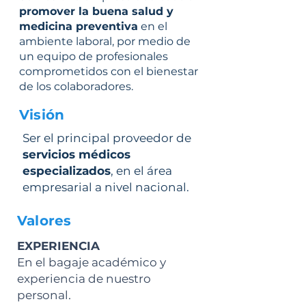
promover la buena salud y
medicina preventiva
en el
ambiente laboral, por medio de
un equipo de profesionales
comprometidos con el bienestar
de los colaboradores.
Visión
Ser el principal proveedor de
servicios médicos
especializados
, en el área
empresarial a nivel nacional.
Valores
EXPERIENCIA
En el bagaje académico y
experiencia de nuestro
personal
.