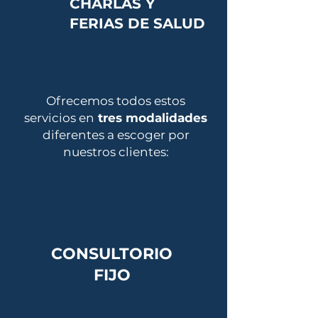
CHARLAS Y
FERIAS DE SALUD
Ofrecemos todos estos
servicios en
tres modalidades
diferentes a escoger por
nuestros clientes:
CONSULTORIO
FIJO