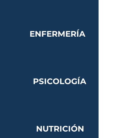
ENFERMERÍA
PSICOLOGÍA
NUTRICIÓN