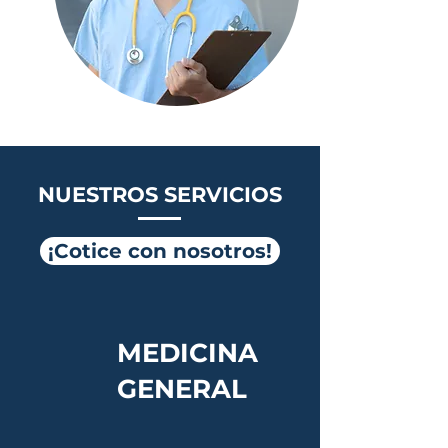
NUESTROS SERVICIOS
¡Cotice con nosotros!
MEDICINA
GENERAL