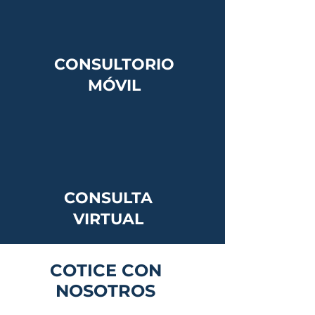
CONSULTORIO
MÓVIL
CONSULTA
VIRTUAL
COTICE CON
NOSOTROS