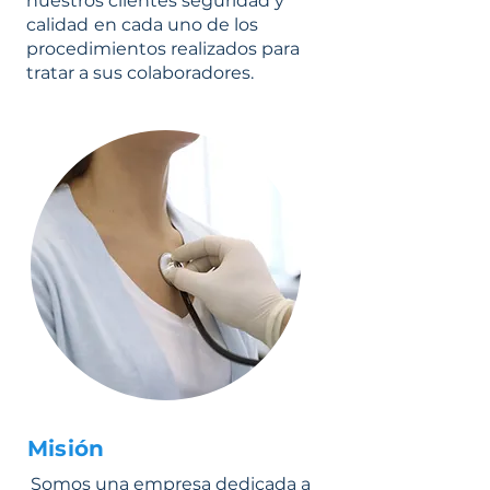
nuestros clientes seguridad y
calidad
en cada uno de los
procedimientos realizados para
tratar a sus colaboradores.
Misión
Somos una empresa dedicada a