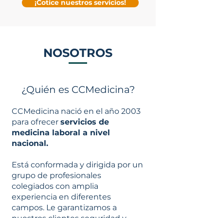
¡Cotice nuestros servicios!
NOSOTROS
¿Quién es CCMedicina?
CCMedicina nació en el año 2003
para ofrecer
servicios de
medicina laboral a nivel
nacional.
Está conformada y dirigida por un
grupo de profesionales
colegiados con amplia
experiencia en diferentes
campos. Le garantizamos a