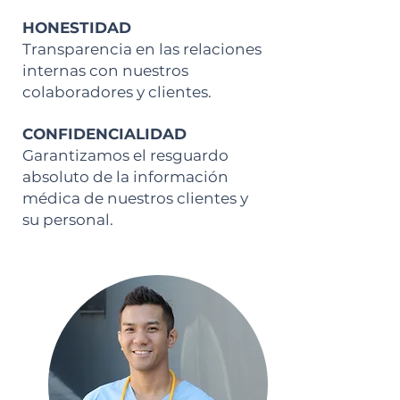
HONESTIDAD
Transparencia en las relaciones
internas con nuestros
colaboradores y clientes.
CONFIDENCIALIDAD
Garantizamos el resguardo
absoluto de la información
médica de nuestros clientes y
su personal.