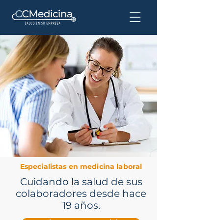
Especialistas en medicina laboral
Cuidando la salud de sus
colaboradores desde hace
19 años.