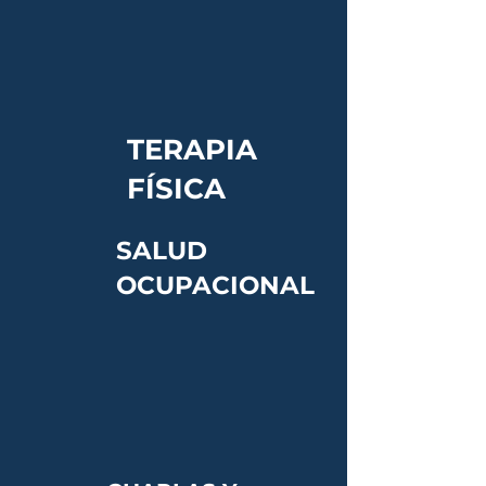
TERAPIA
​FÍSICA
SALUD
OCUPACIONAL